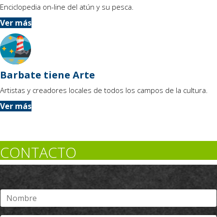
Enciclopedia on-line del atún y su pesca.
Ver más
Barbate tiene Arte
Artistas y creadores locales de todos los campos de la cultura.
Ver más
CONTACTO