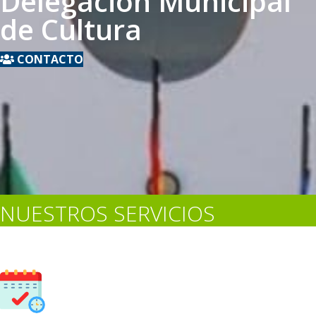
Delegación Municipal
de Cultura
CONTACTO
NUESTROS SERVICIOS