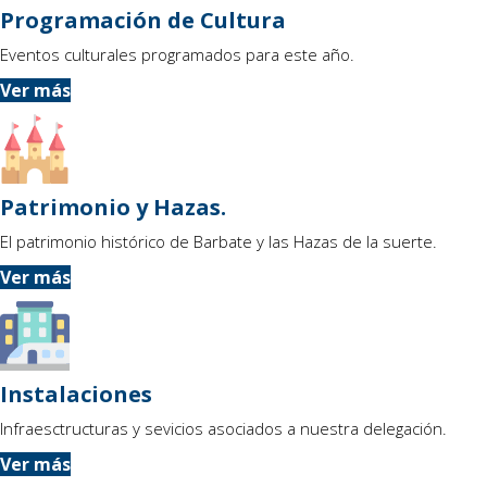
Programación de Cultura
Eventos culturales programados para este año.
Ver más
Patrimonio y Hazas.
El patrimonio histórico de Barbate y las Hazas de la suerte.
Ver más
Instalaciones
Infraesctructuras y sevicios asociados a nuestra delegación.
Ver más