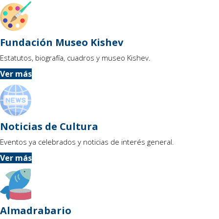
Fundación Museo Kishev
Estatutos, biografía, cuadros y museo Kishev.
Ver más
Noticias de Cultura
Eventos ya celebrados y noticias de interés general.
Ver más
Almadrabario