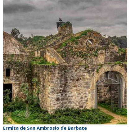
Ermita de San Ambrosio de Barbate