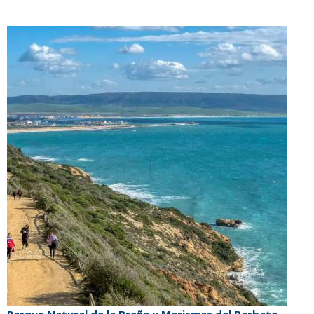
Parque Natural de la Breña y Marismas del Barbate