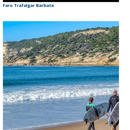
Faro Trafalgar Barbate