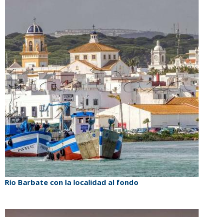
Río Barbate con la localidad al fondo