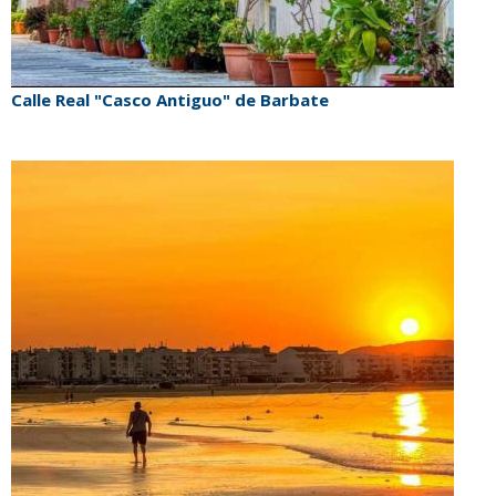
Calle Real "Casco Antiguo" de Barbate