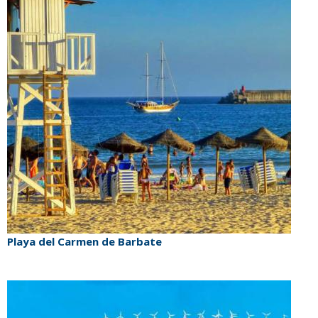
Playa del Carmen de Barbate