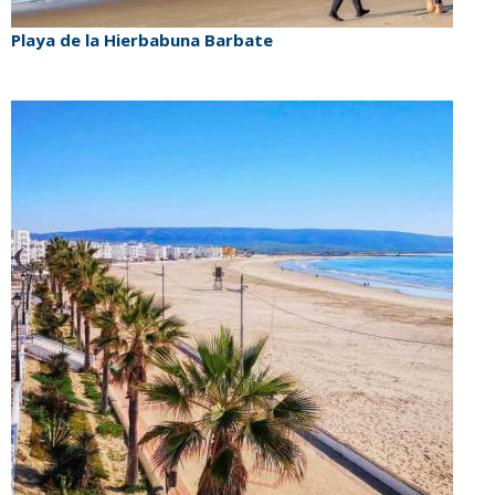
Playa de la Hierbabuna Barbate