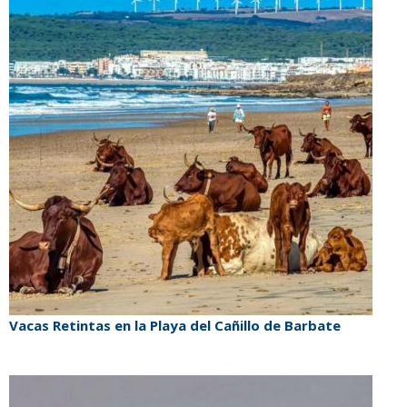
Vacas Retintas en la Playa del Cañillo de Barbate