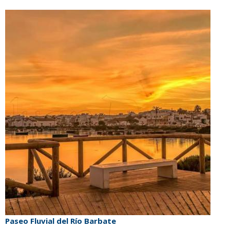
Paseo Fluvial del Río Barbate