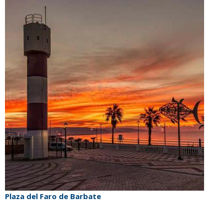
Plaza del Faro de Barbate